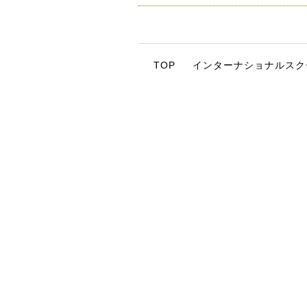
TOP
インターナショナルスク